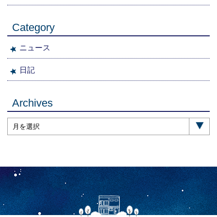
Category
ニュース
日記
Archives