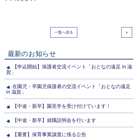
一覧へ戻る
»
最新のお知らせ
【申込開始】保護者交流イベント「おとなの遠足 in 滋
賀」
在園児・卒園児保護者の交流イベント「おとなの遠足
in 滋賀」
【中途・新卒】園見学を受け付けています！
【中途・新卒】就職説明会を行います
【重要】保育事業譲渡に係る公告