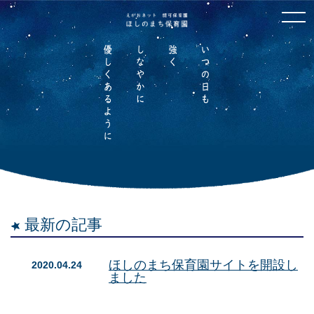
最新の記事
ほしのまち保育園サイトを開設し
2020.04.24
ました