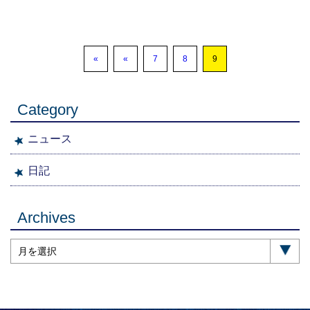
«
«
7
8
9
Category
ニュース
日記
Archives